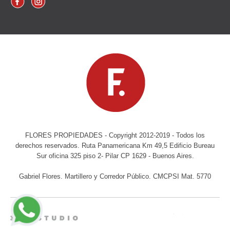
FLORES PROPIEDADES - Copyright 2012-2019 - Todos los
derechos reservados. Ruta Panamericana Km 49,5 Edificio Bureau
Sur oficina 325 piso 2- Pilar CP 1629 - Buenos Aires.
Gabriel Flores. Martillero y Corredor Público. CMCPSI Mat. 5770