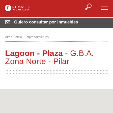
Quiero consultar por inmuebles
Atrás
-
Inicio
-
Emprendimientos
Lagoon - Plaza
- G.B.A.
Zona Norte - Pilar